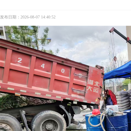
发布日期：2026-08-07 14:40:52