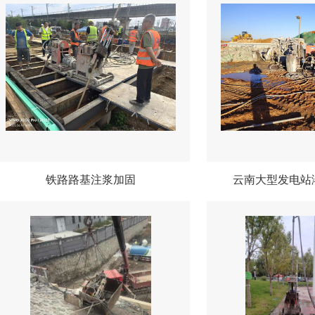
铁路路基注浆加固
云南大型发电站