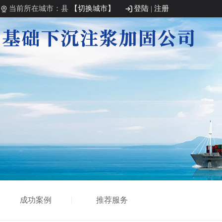
当前所在城市：县
【切换城市】
登陆
|
注册
成功案例
推荐服务