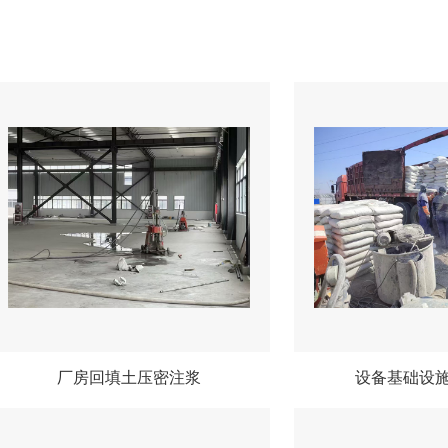
厂房回填土压密注浆
设备基础设