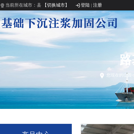
当前所在城市：县
【切换城市】
登陆
|
注册
路
您现在的位置