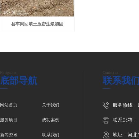
县车间回填土压密注浆加固
Navigation
Contact us
底部导航
联系我
服务热线：150
网站首页
关于我们
联系邮箱：
服务项目
成功案例
地址：河北
新闻资讯
联系我们